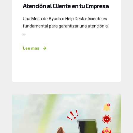
Atención al Cliente en tu Empresa
Una Mesa de Ayuda o Help Desk eficiente es
fundamental para garantizar una atención al
...
Lee mas