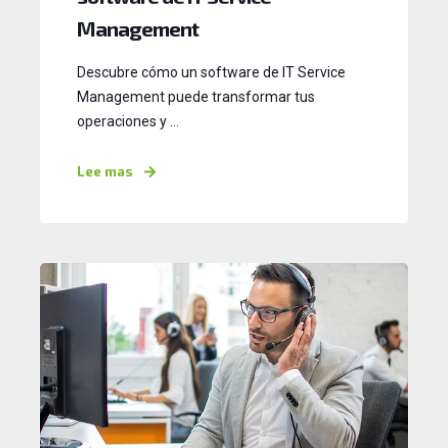
Management
Descubre cómo un software de IT Service
Management puede transformar tus
operaciones y ...
Lee mas