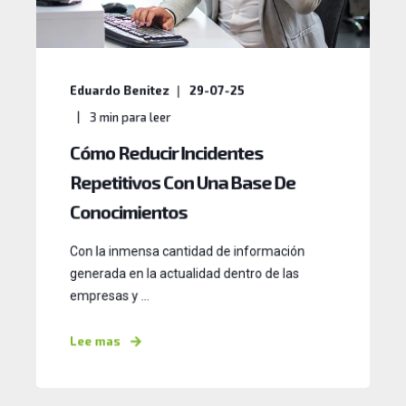
Eduardo Benitez
29-07-25
3
min para leer
Cómo Reducir Incidentes
Repetitivos Con Una Base De
Conocimientos
Con la inmensa cantidad de información
generada en la actualidad dentro de las
empresas y ...
Lee mas