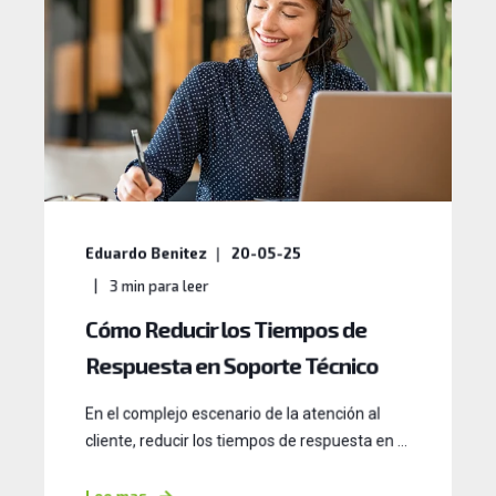
Eduardo Benitez
20-05-25
3
min para leer
Cómo Reducir los Tiempos de
Respuesta en Soporte Técnico
En el complejo escenario de la atención al
cliente, reducir los tiempos de respuesta en ...