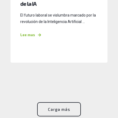
de la IA
El futuro laboral se vislumbra marcado por la
revolución de la Inteligencia Artificial ...
Lee mas
Carga más