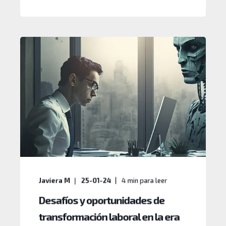
Javiera M
25-01-24
4
min para leer
Desafíos y oportunidades de
transformación laboral en la era