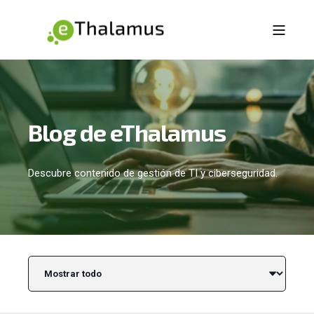
Blog de eThalamus
Descubre contenido de gestión de TI y ciberseguridad.