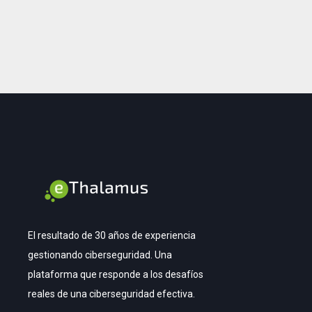
El resultado de 30 años de experiencia
gestionando ciberseguridad. Una
plataforma que responde a los desafíos
reales de una ciberseguridad efectiva.