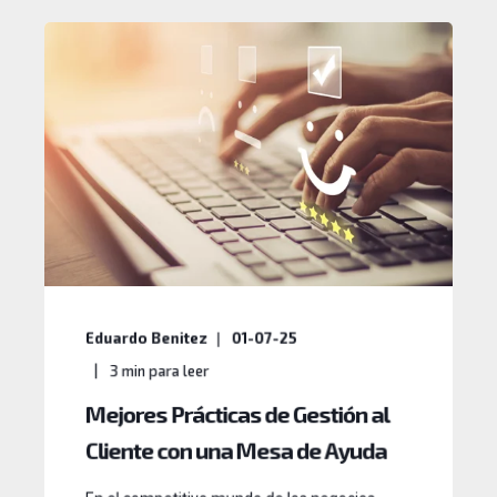
Eduardo Benitez
01-07-25
3
min para leer
Mejores Prácticas de Gestión al
Cliente con una Mesa de Ayuda