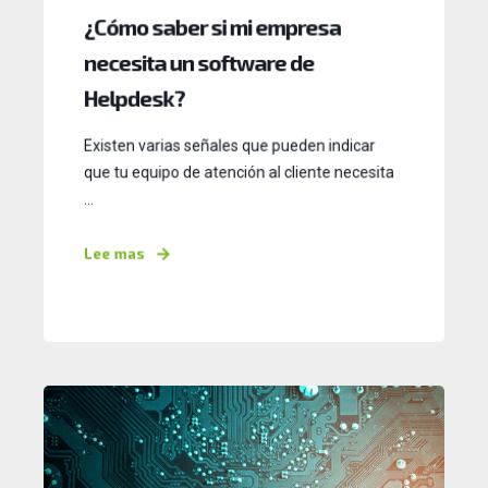
¿Cómo saber si mi empresa
necesita un software de
Helpdesk?
Existen varias señales que pueden indicar
que tu equipo de atención al cliente necesita
...
Lee mas