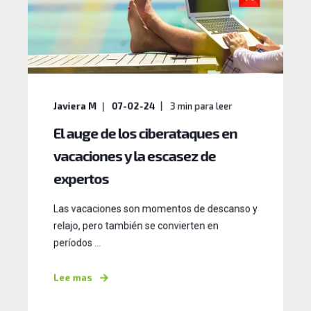
Javiera M
07-02-24
3
min para leer
El auge de los ciberataques en
vacaciones y la escasez de
expertos
Las vacaciones son momentos de descanso y
relajo, pero también se convierten en
períodos ...
Lee mas