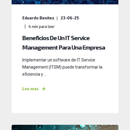
Eduardo Benitez
23-06-25
4
min para leer
Beneficios De Un IT Service
Management Para Una Empresa
Implementar un software de IT Service
Management (ITSM) puede transformar la
eficiencia y ...
Lee mas