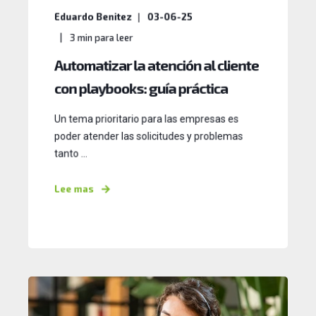
Eduardo Benitez
03-06-25
3
min para leer
Automatizar la atención al cliente
con playbooks: guía práctica
Un tema prioritario para las empresas es
poder atender las solicitudes y problemas
tanto ...
Lee mas