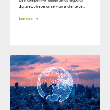
En el competitivo mundo de los negocios
digitales, ofrecer un servicio al cliente de ...
Lee mas