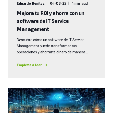
Eduardo Benitez
04-08-25
4 min read
Mejora tu ROI y ahorra con un
software de IT Service
Management
Descubre cómo un software de IT Service
Management puede transformar tus
operaciones y ahorrarte dinero de manera ...
Empieza a leer