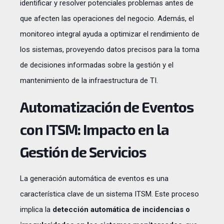
identificar y resolver potenciales problemas
antes de
que afecten las operaciones del negocio. Además, el
monitoreo integral ayuda a
optimizar el rendimiento
de
los sistemas, proveyendo datos precisos para la toma
de decisiones informadas sobre la gestión y el
mantenimiento de la infraestructura de TI.
Automatización de Eventos
con ITSM: Impacto en la
Gestión de Servicios
La generación automática de eventos es una
característica clave de un sistema ITSM. Este proceso
implica la
detección automática de incidencias o