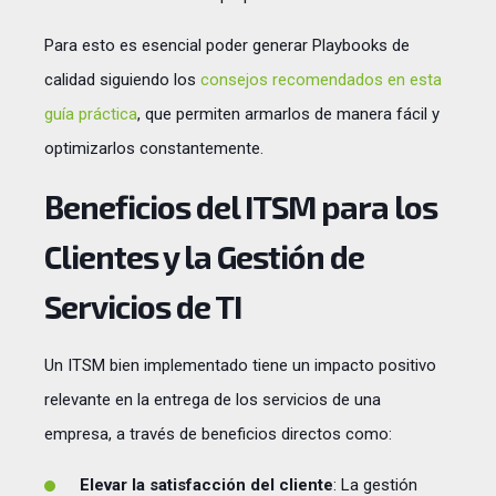
Para esto es esencial poder generar Playbooks de
calidad siguiendo los
consejos recomendados en esta
guía práctica
, que permiten armarlos de manera fácil y
optimizarlos constantemente.
Beneficios del ITSM para los
Clientes y la Gestión de
Servicios de TI
Un ITSM bien implementado tiene un impacto positivo
relevante en la entrega de los servicios de una
empresa, a través de beneficios directos como:
Elevar la satisfacción del cliente
: La gestión