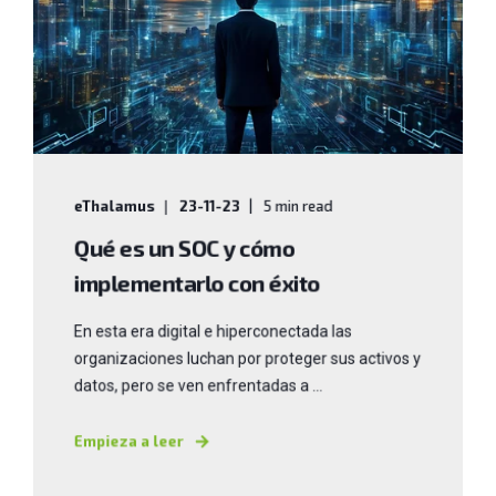
eThalamus
23-11-23
5 min read
Qué es un SOC y cómo
implementarlo con éxito
En esta era digital e hiperconectada las
organizaciones luchan por proteger sus activos y
datos, pero se ven enfrentadas a ...
Empieza a leer