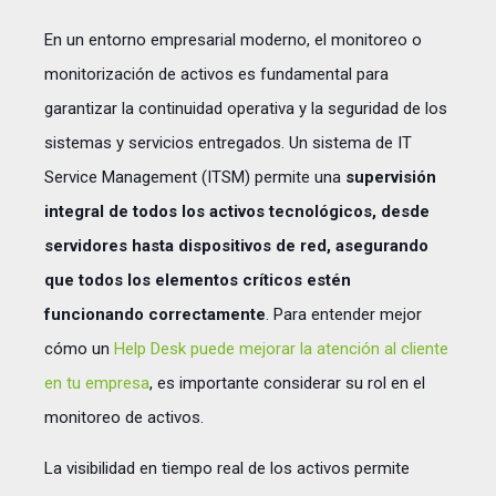
En un entorno empresarial moderno, el monitoreo o
monitorización de activos es fundamental para
garantizar la continuidad operativa y la seguridad de los
sistemas y servicios entregados. Un sistema de IT
Service Management (ITSM) permite una
supervisión
integral de todos los activos tecnológicos, desde
servidores hasta dispositivos de red, asegurando
que todos los elementos críticos estén
funcionando correctamente
. Para entender mejor
cómo un
Help Desk puede mejorar la atención al cliente
en tu empresa
, es importante considerar su rol en el
monitoreo de activos.
La visibilidad en tiempo real de los activos permite