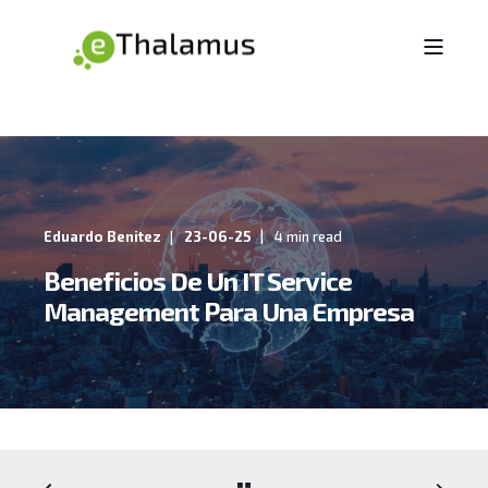
Eduardo Benitez
23-06-25
4 min read
Beneficios De Un IT Service
Management Para Una Empresa