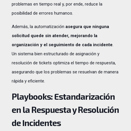
problemas en tiempo real y, por ende, reduce la
posibilidad de errores humanos.
Además, la automatización
asegura que ninguna
solicitud quede sin atender, mejorando la
organización y el seguimiento de cada incidente
.
Un sistema bien estructurado de asignación y
resolución de tickets optimiza el tiempo de respuesta,
asegurando que los problemas se resuelvan de manera
rápida y eficiente.
Playbooks: Estandarización
en la Respuesta y Resolución
de Incidentes