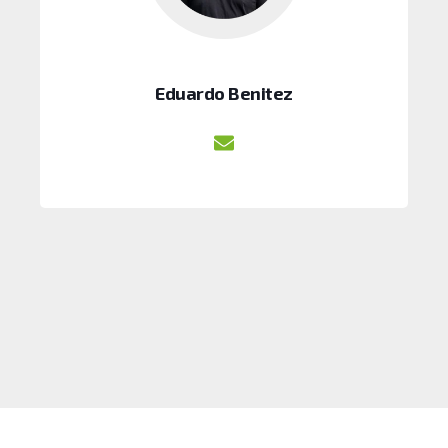
Eduardo Benitez