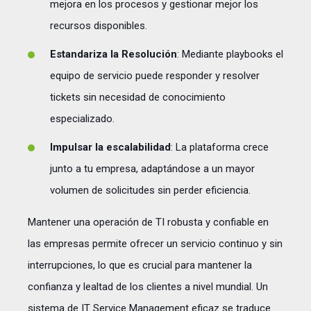
mejora en los procesos y gestionar mejor los
recursos disponibles.
Estandariza la Resolución
: Mediante playbooks el
equipo de servicio puede responder y resolver
tickets sin necesidad de conocimiento
especializado.
Impulsar la escalabilidad
: La plataforma crece
junto a tu empresa, adaptándose a un mayor
volumen de solicitudes sin perder eficiencia.
Mantener una operación de TI robusta y confiable en
las empresas permite ofrecer un servicio continuo y sin
interrupciones, lo que es crucial para mantener la
confianza y lealtad de los clientes a nivel mundial. Un
sistema de IT Service Management eficaz se traduce