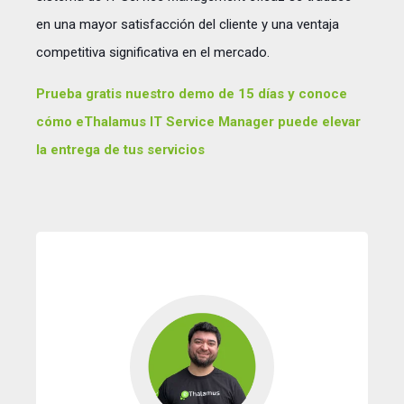
en una mayor satisfacción del cliente y una ventaja
competitiva significativa en el mercado.
Prueba gratis nuestro demo de 15 días y conoce
cómo eThalamus IT Service Manager puede elevar
la entrega de tus servicios