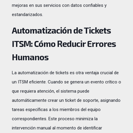
mejoras en sus servicios con datos confiables y
estandarizados.
Automatización de Tickets
ITSM: Cómo Reducir Errores
Humanos
La automatización de tickets es otra ventaja crucial de
un ITSM eficiente. Cuando se genera un evento crítico o
que requiera atención, el sistema puede
automáticamente crear un ticket de soporte, asignando
tareas específicas a los miembros del equipo
correspondientes. Este proceso minimiza la
intervención manual al momento de identificar