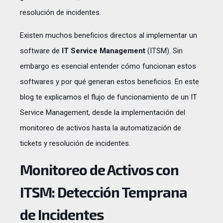
resolución de incidentes.
Existen muchos beneficios directos al implementar un
software de
IT Service Management
(ITSM). Sin
embargo es esencial entender cómo funcionan estos
softwares y por qué generan estos beneficios. En este
blog te explicamos el flujo de funcionamiento de un IT
Service Management, desde la implementación del
monitoreo de activos hasta la automatización de
tickets y resolución de incidentes.
Monitoreo de Activos con
ITSM: Detección Temprana
de Incidentes