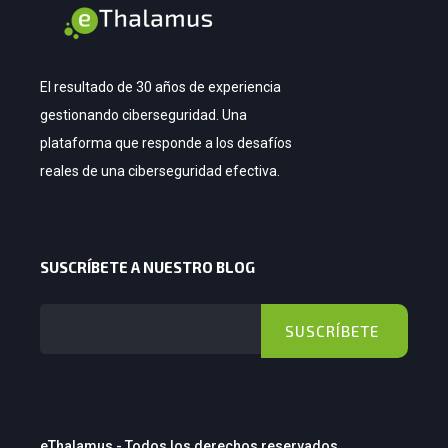
El resultado de 30 años de experiencia
gestionando ciberseguridad. Una
plataforma que responde a los desafíos
reales de una ciberseguridad efectiva.
SUSCRÍBETE A NUESTRO BLOG
eThalamus - Todos los derechos reservados