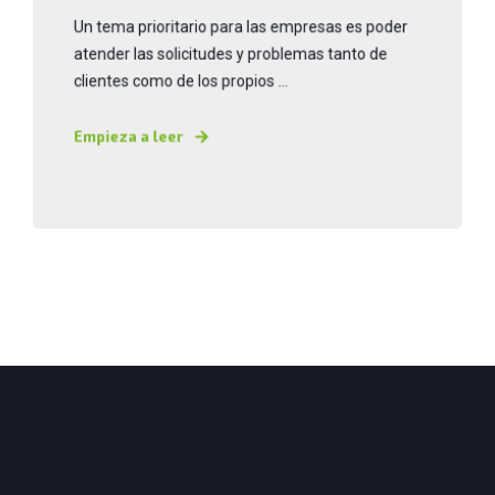
Un tema prioritario para las empresas es poder
atender las solicitudes y problemas tanto de
clientes como de los propios ...
Empieza a leer