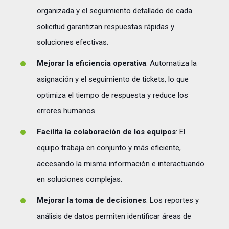
organizada y el seguimiento detallado de cada
solicitud garantizan respuestas rápidas y
soluciones efectivas.
Mejorar la eficiencia operativa
: Automatiza la
asignación y el seguimiento de tickets, lo que
optimiza el tiempo de respuesta y reduce los
errores humanos.
Facilita la colaboración de los equipos
: El
equipo trabaja en conjunto y más eficiente,
accesando la misma información e interactuando
en soluciones complejas.
Mejorar la toma de decisiones
: Los reportes y
análisis de datos permiten identificar áreas de