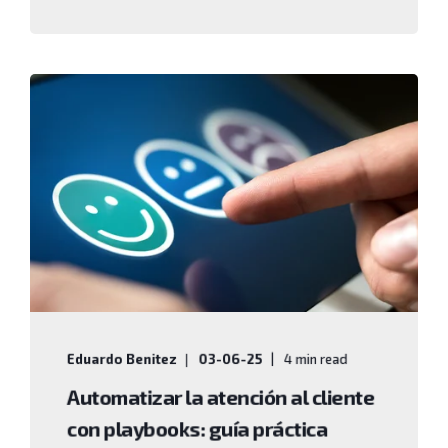
Eduardo Benitez
03-06-25
4 min read
Automatizar la atención al cliente
con playbooks: guía práctica