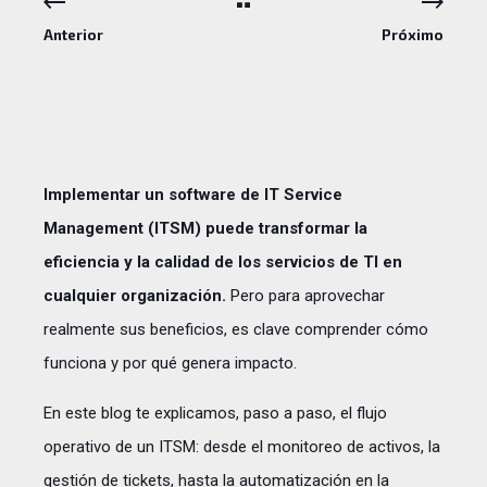
Anterior
Próximo
Implementar un software de IT Service
Management (ITSM) puede transformar la
eficiencia y la calidad de los servicios de TI en
cualquier organización.
Pero para aprovechar
realmente sus beneficios, es clave comprender cómo
funciona y por qué genera impacto.
En este blog te explicamos, paso a paso, el flujo
operativo de un ITSM: desde el monitoreo de activos, la
gestión de tickets, hasta la automatización en la