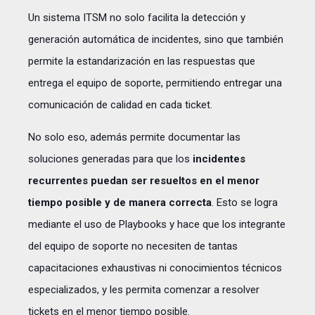
Un sistema ITSM no solo facilita la detección y
generación automática de incidentes, sino que también
permite la estandarización en las respuestas que
entrega el equipo de soporte, permitiendo entregar una
comunicación de calidad en cada ticket.
No solo eso, además permite documentar las
soluciones generadas para que los
incidentes
recurrentes puedan ser resueltos en el menor
tiempo posible y de manera correcta
. Esto se logra
mediante el uso de Playbooks y hace que los integrante
del equipo de soporte no necesiten de tantas
capacitaciones exhaustivas ni conocimientos técnicos
especializados, y les permita comenzar a resolver
tickets en el menor tiempo posible.