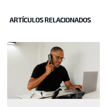
ARTÍCULOS RELACIONADOS