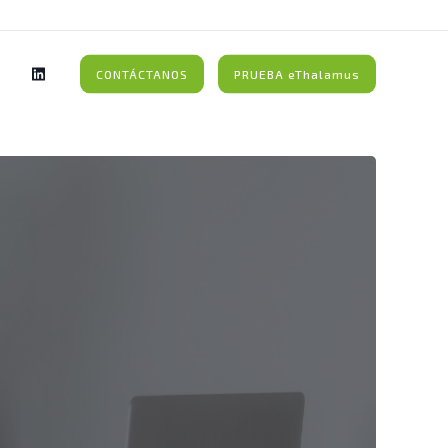
CONTÁCTANOS
PRUEBA eThalamus