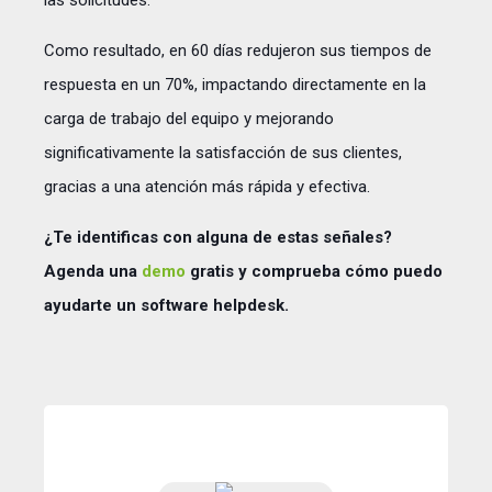
Como resultado, en 60 días redujeron sus tiempos de
respuesta en un 70%, impactando directamente en la
carga de trabajo del equipo y mejorando
significativamente la satisfacción de sus clientes,
gracias a una atención más rápida y efectiva.
¿Te identificas con alguna de estas señales?
Agenda una
demo
gratis y comprueba cómo puedo
ayudarte un software helpdesk.