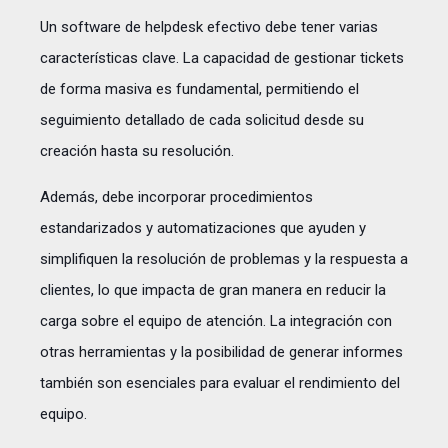
Un software de helpdesk efectivo debe tener varias
características clave. La capacidad de gestionar tickets
de forma masiva es fundamental, permitiendo el
seguimiento detallado de cada solicitud desde su
creación hasta su resolución.
Además, debe incorporar procedimientos
estandarizados y automatizaciones que ayuden y
simplifiquen la resolución de problemas y la respuesta a
clientes, lo que impacta de gran manera en reducir la
carga sobre el equipo de atención. La integración con
otras herramientas y la posibilidad de generar informes
también son esenciales para evaluar el rendimiento del
equipo.