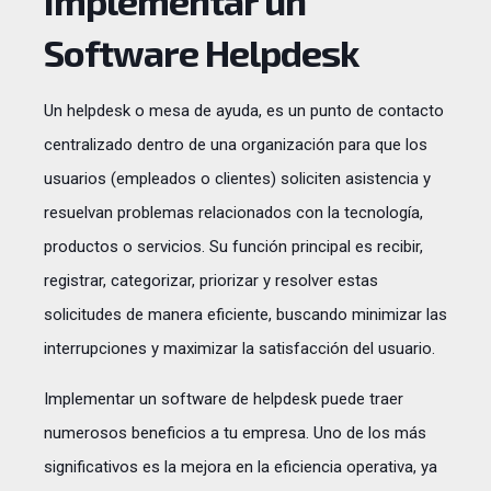
Implementar un
Software Helpdesk
Un helpdesk o mesa de ayuda, es un punto de contacto
centralizado dentro de una organización para que los
usuarios (empleados o clientes) soliciten asistencia y
resuelvan problemas relacionados con la tecnología,
productos o servicios. Su función principal es recibir,
registrar, categorizar, priorizar y resolver estas
solicitudes de manera eficiente, buscando minimizar las
interrupciones y maximizar la satisfacción del usuario.
Implementar un software de helpdesk puede traer
numerosos beneficios a tu empresa. Uno de los más
significativos es la mejora en la eficiencia operativa, ya