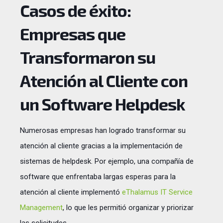
Casos de éxito:
Empresas que
Transformaron su
Atención al Cliente con
un Software Helpdesk
Numerosas empresas han logrado transformar su
atención al cliente gracias a la implementación de
sistemas de helpdesk. Por ejemplo, una compañía de
software que enfrentaba largas esperas para la
atención al cliente implementó
eThalamus IT Service
Management
, lo que les permitió organizar y priorizar
las solicitudes.