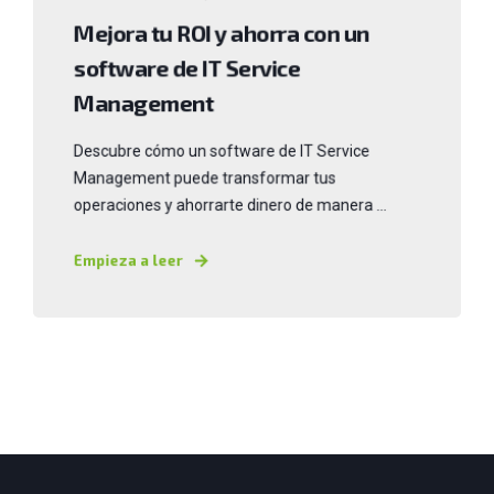
Mejora tu ROI y ahorra con un
software de IT Service
Management
Descubre cómo un software de IT Service
Management puede transformar tus
operaciones y ahorrarte dinero de manera ...
Empieza a leer