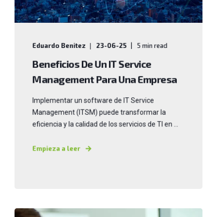
Eduardo Benitez
23-06-25
5 min read
Beneficios De Un IT Service
Management Para Una Empresa
Implementar un software de IT Service
Management (ITSM) puede transformar la
eficiencia y la calidad de los servicios de TI en ...
Empieza a leer