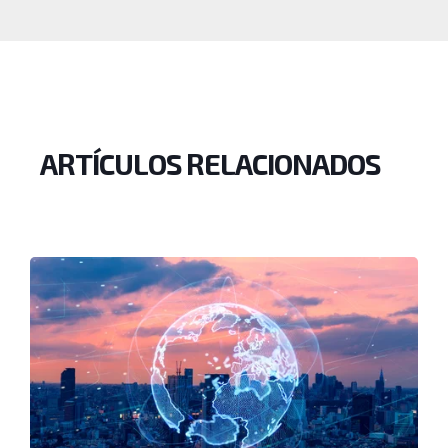
ARTÍCULOS RELACIONADOS