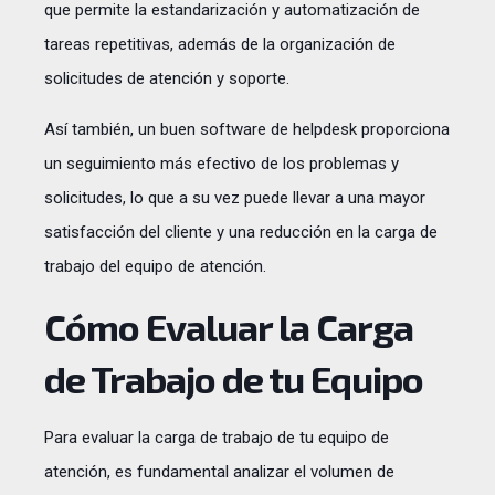
que permite la estandarización y automatización de
tareas repetitivas, además de la organización de
solicitudes de atención y soporte.
Así también, un buen software de helpdesk proporciona
un seguimiento más efectivo de los problemas y
solicitudes, lo que a su vez puede llevar a una mayor
satisfacción del cliente y una reducción en la carga de
trabajo del equipo de atención.
Cómo Evaluar la Carga
de Trabajo de tu Equipo
Para evaluar la carga de trabajo de tu equipo de
atención, es fundamental analizar el volumen de