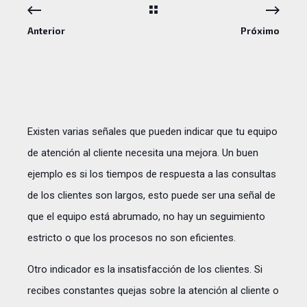
Anterior
Próximo
Existen varias señales que pueden indicar que tu equipo
de atención al cliente necesita una mejora. Un buen
ejemplo es si los tiempos de respuesta a las consultas
de los clientes son largos, esto puede ser una señal de
que el equipo está abrumado, no hay un seguimiento
estricto o que los procesos no son eficientes.
Otro indicador es la insatisfacción de los clientes. Si
recibes constantes quejas sobre la atención al cliente o