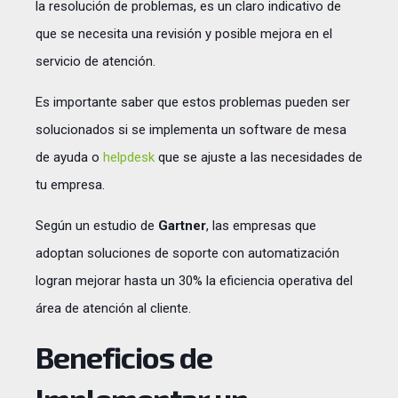
la resolución de problemas, es un claro indicativo de
que se necesita una revisión y posible mejora en el
servicio de atención.
Es importante saber que estos problemas pueden ser
solucionados si se implementa un software de mesa
de ayuda o
helpdesk
que se ajuste a las necesidades de
tu empresa.
Según un estudio de
Gartner
, las empresas que
adoptan soluciones de soporte con automatización
logran mejorar hasta un 30% la eficiencia operativa del
área de atención al cliente.
Beneficios de