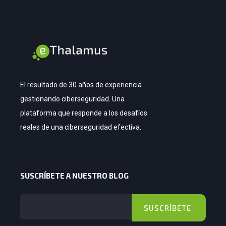
El resultado de 30 años de experiencia
gestionando ciberseguridad. Una
plataforma que responde a los desafíos
reales de una ciberseguridad efectiva.
SUSCRÍBETE A NUESTRO BLOG