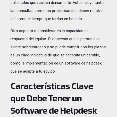
solicitudes que reciben diariamente. Esto incluye tanto
las consultas como los problemas que deben resolver,
así como el tiempo que tardan en hacerlo.
Otro aspecto a considerar es la capacidad de
respuesta del equipo. Si observas que el personal se
siente sobrecargado y no puede cumplir con los plazos,
es un claro indicativo de que se necesita un cambio,
como la implementación de un software de helpdesk
que se adapte a tu equipo.
Características Clave
que Debe Tener un
Software de Helpdesk