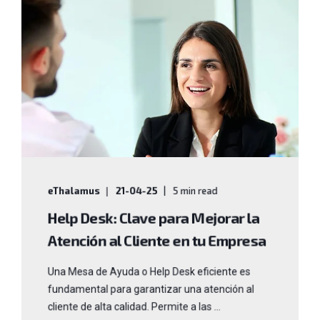
eThalamus
21-04-25
5 min read
Help Desk: Clave para Mejorar la
Atención al Cliente en tu Empresa
Una Mesa de Ayuda o Help Desk eficiente es
fundamental para garantizar una atención al
cliente de alta calidad. Permite a las ...