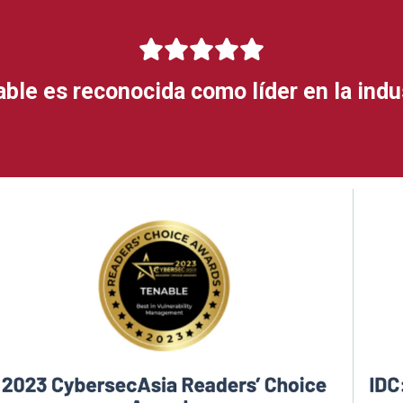
ble es reconocida como líder en la indu