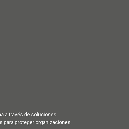
a a través de soluciones
vas para proteger organizaciones.