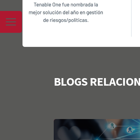
BLOGS RELACIO