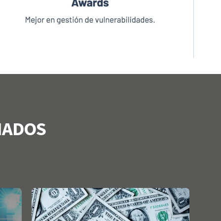
NADOS