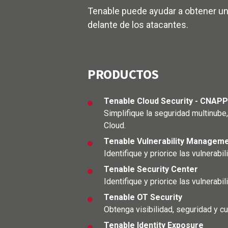
Tenable puede ayudar a obtener un
delante de los atacantes.
PRODUCTOS
Tenable Cloud Security - CNAPP
Simplifique la seguridad multinube
Cloud.
Tenable Vulnerability Managem
Identifique y priorice las vulnerab
Tenable Security Center
Identifique y priorice las vulnerab
Tenable OT Security
Obtenga visibilidad, seguridad y c
Tenable Identity Exposure