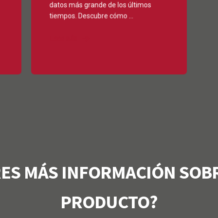
datos más grande de los últimos
tiempos. Descubre cómo ...
LEER MÁS
RES MÁS INFORMACIÓN SOBR
PRODUCTO?