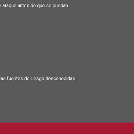
 de ataque antes de que se puedan
y las fuentes de riesgo desconocidas.