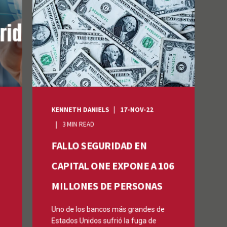
KENNETH DANIELS
17-NOV-22
3 MIN READ
FALLO SEGURIDAD EN
CAPITAL ONE EXPONE A 106
MILLONES DE PERSONAS
Uno de los bancos más grandes de
Estados Unidos sufrió la fuga de