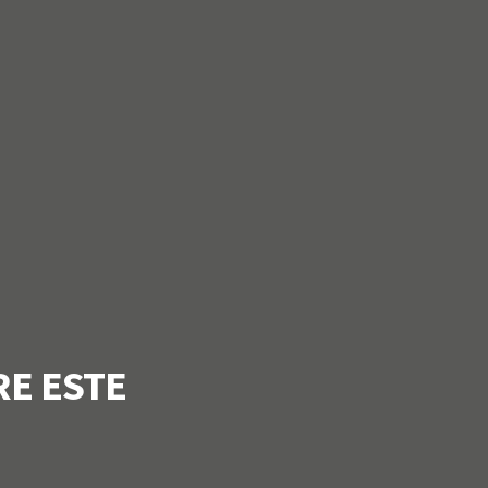
E ESTE