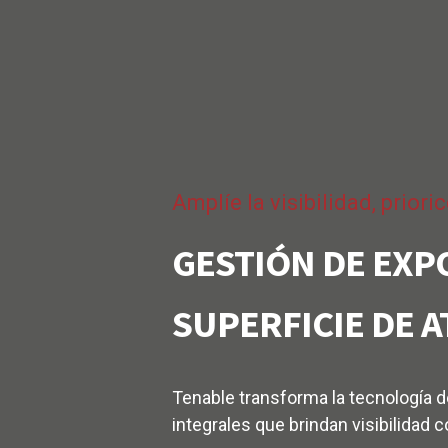
Amplíe la visibilidad, prior
GESTIÓN DE EXP
SUPERFICIE DE 
Tenable
transforma la tecnología 
integrales que brindan visibilidad 