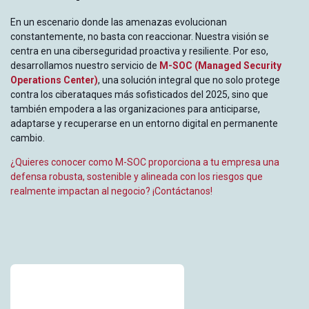
En un escenario donde las amenazas evolucionan
constantemente, no basta con reaccionar. Nuestra visión se
centra en una ciberseguridad proactiva y resiliente. Por eso,
desarrollamos nuestro servicio de
M-SOC (Managed Security
Operations Center)
, una solución integral que no solo protege
contra los ciberataques más sofisticados del 2025, sino que
también empodera a las organizaciones para anticiparse,
adaptarse y recuperarse en un entorno digital en permanente
cambio.
¿Quieres conocer como M-SOC proporciona a tu empresa una
defensa robusta, sostenible y alineada con los riesgos que
realmente impactan al negocio? ¡Contáctanos!