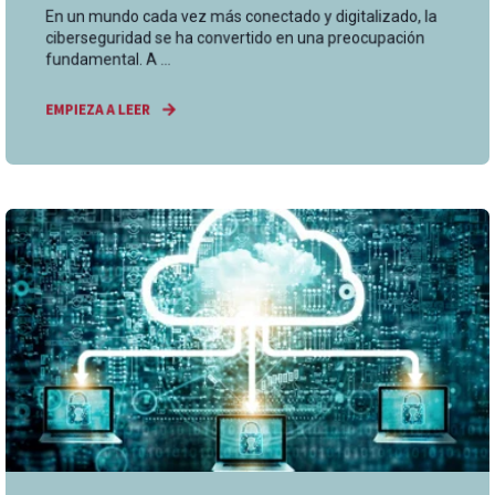
En un mundo cada vez más conectado y digitalizado, la
ciberseguridad se ha convertido en una preocupación
fundamental. A ...
EMPIEZA A LEER