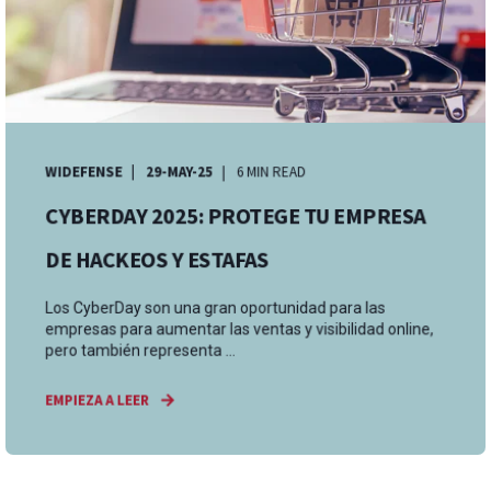
WIDEFENSE
29-MAY-25
6 MIN READ
CYBERDAY 2025: PROTEGE TU EMPRESA
DE HACKEOS Y ESTAFAS
Los CyberDay son una gran oportunidad para las
empresas para aumentar las ventas y visibilidad online,
pero también representa ...
EMPIEZA A LEER