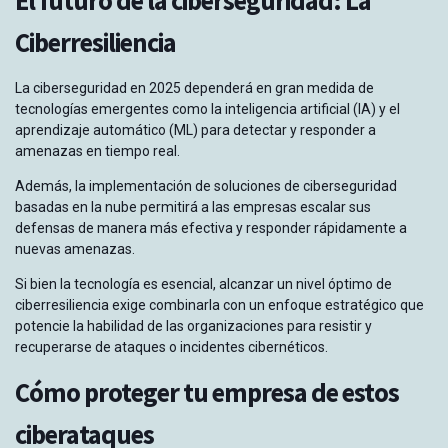
El futuro de la ciberseguridad:
La
Ciberresiliencia
La ciberseguridad en 2025 dependerá en gran medida de
tecnologías emergentes como la inteligencia artificial (IA) y el
aprendizaje automático (ML) para detectar y responder a
amenazas en tiempo real.
Además, la implementación de soluciones de ciberseguridad
basadas en la nube permitirá a las empresas escalar sus
defensas de manera más efectiva y responder rápidamente a
nuevas amenazas.
Si bien la tecnología es esencial, alcanzar un nivel óptimo de
ciberresiliencia exige combinarla con un enfoque estratégico que
potencie la habilidad de las organizaciones para resistir y
recuperarse de ataques o incidentes cibernéticos.
Cómo proteger tu empresa de estos
ciberataques