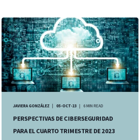
JAVIERA GONZÁLEZ
05-OCT-23
6 MIN READ
PERSPECTIVAS DE CIBERSEGURIDAD
PARA EL CUARTO TRIMESTRE DE 2023