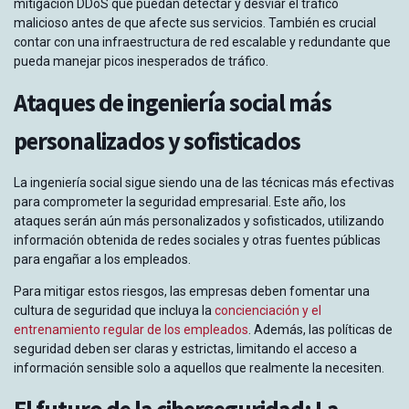
mitigación DDoS que puedan detectar y desviar el tráfico
malicioso antes de que afecte sus servicios. También es crucial
contar con una infraestructura de red escalable y redundante que
pueda manejar picos inesperados de tráfico.
Ataques de ingeniería social más
personalizados y sofisticados
La ingeniería social sigue siendo una de las técnicas más efectivas
para comprometer la seguridad empresarial. Este año, los
ataques serán aún más personalizados y sofisticados, utilizando
información obtenida de redes sociales y otras fuentes públicas
para engañar a los empleados.
Para mitigar estos riesgos, las empresas deben fomentar una
cultura de seguridad que incluya la
concienciación y el
entrenamiento regular de los empleados
. Además, las políticas de
seguridad deben ser claras y estrictas, limitando el acceso a
información sensible solo a aquellos que realmente la necesiten.