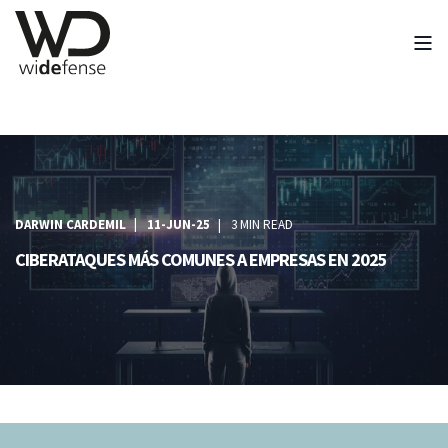
DARWIN CARDEMIL
11-JUN-25
3 MIN READ
CIBERATAQUES MÁS COMUNES A EMPRESAS EN 2025