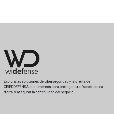
Explora las
soluciones de ciberseguridad
y la oferta de
CIBERDEFENSA que tenemos para proteger tu infraestructura
digital y asegurar la continuidad del negocio.