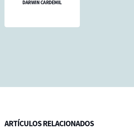
DARWIN CARDEMIL
ARTÍCULOS RELACIONADOS