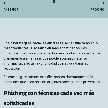
ANTERIOR
PRÓXIMO
Los ciberataques hacia las empresas se han vuelto no solo
más frecuentes, sino también más sofisticados.
Las
organizaciones, sin importar su tamaño o industria, se enfrentan
diariamente a amenazas que pueden comprometer su
información, afectar la continuidad operativa y dañar su
reputación.
En este blog, te contamos cuáles son los ciberataques más
habituales que afectan a las organizaciones y cómo prevenirlos.
Phishing con técnicas cada vez más
sofisticadas